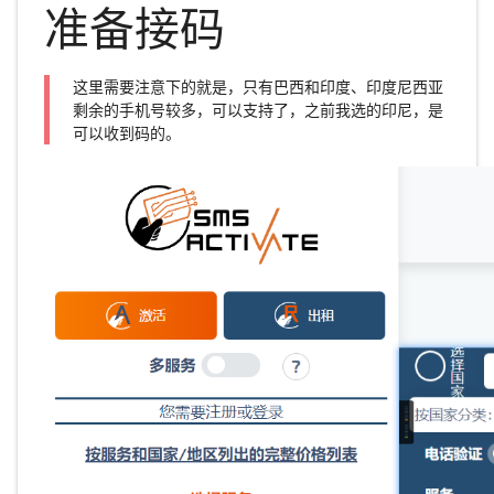
准备接码
这里需要注意下的就是，只有巴西和印度、印度尼西亚
剩余的手机号较多，可以支持了，之前我选的印尼，是
可以收到码的。