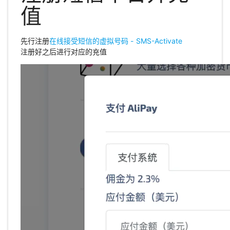
值
先行注册
在线接受短信的虚拟号码 - SMS-Activate
注册好之后进行对应的充值