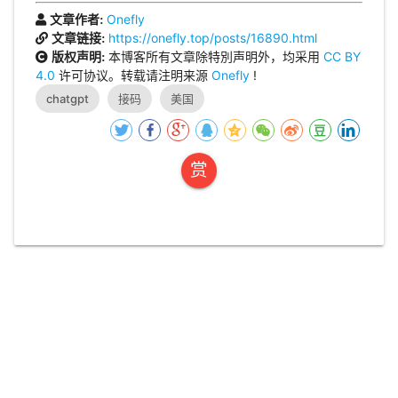
Onefly
文章作者:
https://onefly.top/posts/16890.html
文章链接:
本博客所有文章除特別声明外，均采用
CC BY
版权声明:
4.0
许可协议。转载请注明来源
Onefly
!
chatgpt
接码
美国
赏