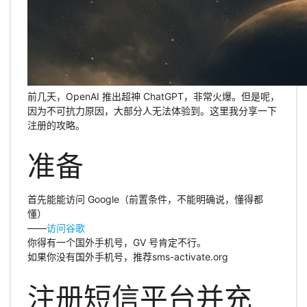
前几天，OpenAI 推出超神 ChatGPT，非常火爆。但是呢，
因为不可抗力原因，大部分人无法体验到。这里我分享一下
注册的攻略。
准备
首先能能访问 Google（前置条件，不能明确说，懂得都
懂）
——
访问谷歌
你得有一个国外手机号，GV 号肯定不行。
如果你没有国外手机号，推荐sms-activate.org
注册短信平台并充