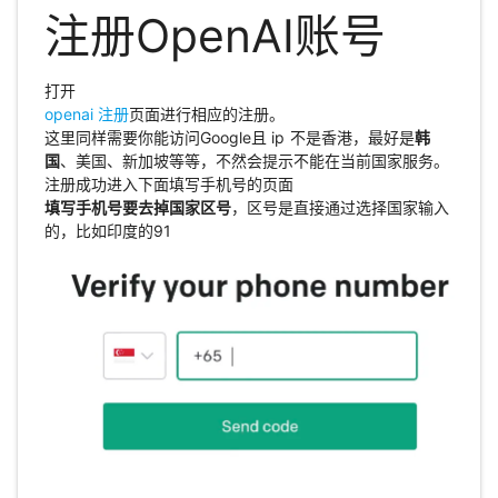
注册OpenAI账号
打开
openai 注册
页面进行相应的注册。
这里同样需要你能访问Google且 ip 不是香港，最好是
韩
国
、美国、新加坡等等，不然会提示不能在当前国家服务。
注册成功进入下面填写手机号的页面
填写手机号要去掉国家区号
，区号是直接通过选择国家输入
的，比如印度的91