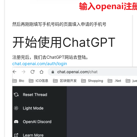
然后再刚刚填写手机号码的页面填入申请的手机号
开始使用ChatGPT
注册完后，我们去ChatGPT网站去登陆。
chat.openai.com/auth/login