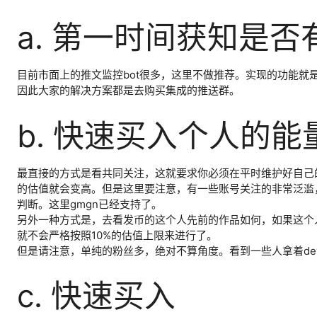
a. 第一时间获知是否
目前市面上的推文监控bot很多，这里不做推荐。实现的功能就是
因此大家的解决方案都是去购买集成的推送群。
b. 快速买入个人的
最直接的方式是看共同关注，这就要求你必须在平时维护好自己
的估值就会变高。但是这里要注意，有一些账号关注的非常泛滥，有一
判断。这里gmgn已经支持了。
另外一种方式是，去看发币的这个人先前的作品如何，如果这个人
就不会严格按照10%的估值上限来进行了。
但是请注意，单纯的粉丝多，绝对不算角度。看到一些人拿着devs
c. 快速买入