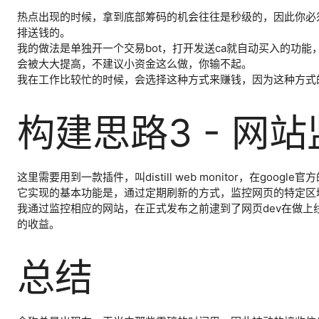
热点出现的时候，拿到底部筹码的机会往往是秒级的，因此你必
排送钱的。
我的做法是单独开一个交易bot，打开发送ca就自动买入的功
会被大大提高，不建议小资金这么做，你输不起。
我在工作比较忙的时候，会选择这种方式来赚钱，因为这种方式
构建思路3 - 网
这里需要用到一款插件，叫distill web monitor，在g
它实现的基本功能是，通过定期刷新的方式，监控网页的特定区域
我通过监控相应的网站，在正式发布之前逮到了网页dev在做上
的收益。
总结