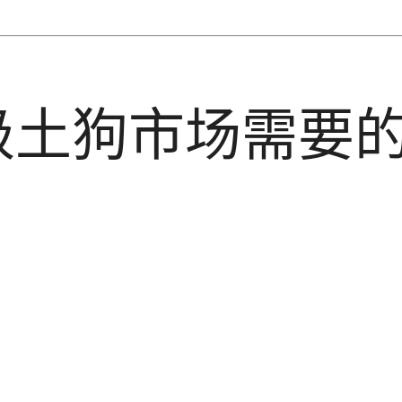
级土狗市场需要