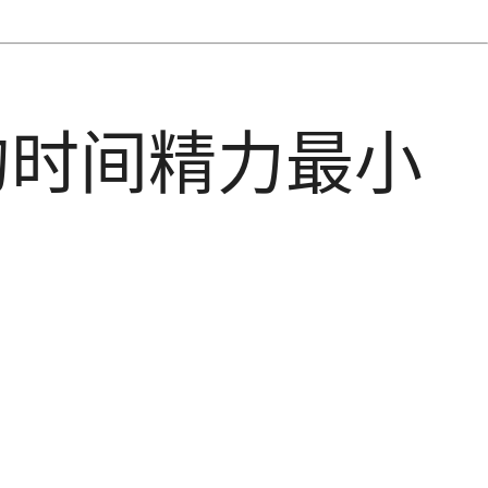
的时间精力最小