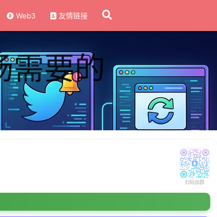
Web3
友情链接
场需要的
扫码加群