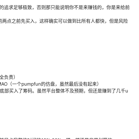
的追求足够极致，否则那只能说明你不是来赚钱的，你是来给前
看前两点之前先买入，这样确实可以做到比所有人都快，但是风险
安全负责）
（一个pumpfun的仿盘，虽然最后没有起来）
最底部买入了筹码。虽然平台整体不及预期，但还是赚到了几千u