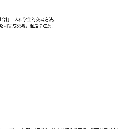
适合打工人和学生的交易方法。
策略和完成交易。但是请注意：