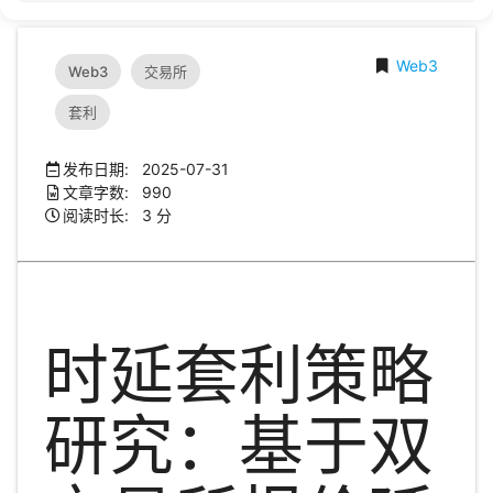
Web3
Web3
交易所
套利
发布日期: 2025-07-31
文章字数: 990
阅读时长: 3 分
时延套利策略
研究：基于双