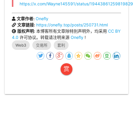
https://x.com/Wayne145591/status/1944386125981982
Onefly
文章作者:
https://onefly.top/posts/250731.html
文章链接:
本博客所有文章除特別声明外，均采用
CC BY
版权声明:
4.0
许可协议。转载请注明来源
Onefly
!
Web3
交易所
套利
赏