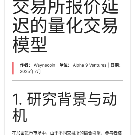
交易所报价延
迟的量化交易
模型
作者：
Waynecoin |
单位：
Alpha 9 Ventures |
日期：
2025年7月
1. 研究背景与动
机
在加密货币市场中，由于不同交易所的撮合引擎、参与者结