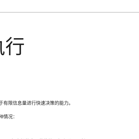
执行
于有限信息量进行快速决策的能力。
种情况：