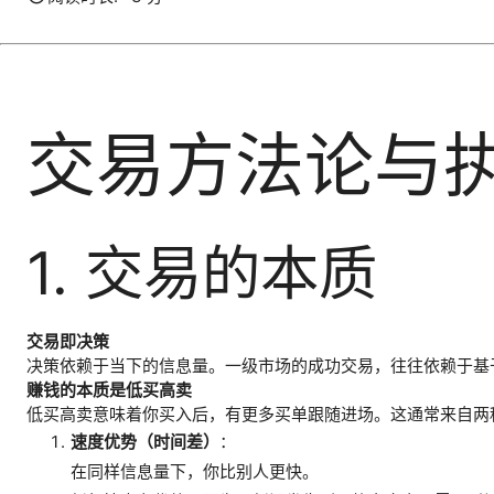
交易方法论与
1. 交易的本质
交易即决策
决策依赖于当下的信息量。一级市场的成功交易，往往依赖于基
赚钱的本质是低买高卖
低买高卖意味着你买入后，有更多买单跟随进场。这通常来自两
速度优势（时间差）
：
在同样信息量下，你比别人更快。