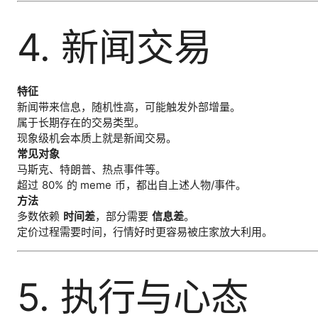
4. 新闻交易
特征
新闻带来信息，随机性高，可能触发外部增量。
属于长期存在的交易类型。
现象级机会本质上就是新闻交易。
常见对象
马斯克、特朗普、热点事件等。
超过 80% 的 meme 币，都出自上述人物/事件。
方法
多数依赖
时间差
，部分需要
信息差
。
定价过程需要时间，行情好时更容易被庄家放大利用。
5. 执行与心态