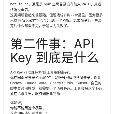
，通常是 npm 全局目录没有加入 PATH，或者
not found
终端没重启。
这类问题看起来很基础，但现场培训时非常常见。因为很多
人以为“安装软件”一定会出现一个图标，结果命令行工具装
完后什么都看不见，于是以为失败了。
第二件事：API
Key 到底是什么
API Key 可以理解为“给工具用的密码”。
你在网页里登录 ChatGPT，是账号密码或扫码登录；你让
Codex、Claude Code、Cherry Studio、Cursor、自己的
脚本去调用模型，就需要一个 API Key。工具会把这个 key
放在请求头里，服务端据此判断：
你是谁；
你能不能用这个模型；
这次调用该记到谁账上；