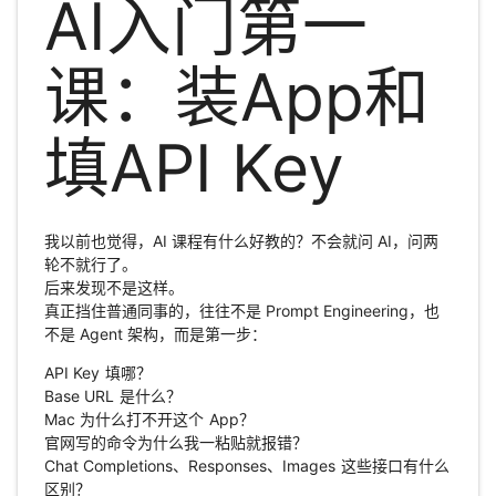
AI入门第一
课：装App和
填API Key
我以前也觉得，AI 课程有什么好教的？不会就问 AI，问两
轮不就行了。
后来发现不是这样。
真正挡住普通同事的，往往不是 Prompt Engineering，也
不是 Agent 架构，而是第一步：
API Key 填哪？
Base URL 是什么？
Mac 为什么打不开这个 App？
官网写的命令为什么我一粘贴就报错？
Chat Completions、Responses、Images 这些接口有什么
区别？