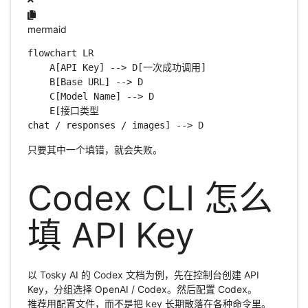
mermaid
flowchart LR

    A[API Key] --> D[一次成功调用]

    B[Base URL] --> D

    C[Model Name] --> D

    E[接口类型
chat / responses / images] --> D
只要其中一个填错，就会失败。
Codex CLI 怎么
填 API Key
以 Tosky AI 的 Codex 文档为例，先在控制台创建 API
Key，分组选择 OpenAI / Codex。然后配置 Codex。
推荐用配置文件，而不是把 key 长期散落在各种命令里。