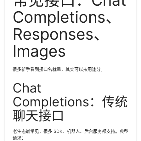
常见接口：Chat
Completions、
Responses、
Images
很多新手看到接口名就晕，其实可以按用途分。
Chat
Completions：传统
聊天接口
老生态最常见，很多 SDK、机器人、后台服务都支持。典型
请求：