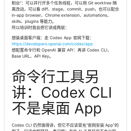
制台”：可以并行开多个任务线程，可以用 Git worktree 隔
离改动，可以看 diff、stage、commit、push，也可以配合
in-app browser、Chrome extension、automations、
skills、plugins 等能力。
所以培训时我会把它讲成两层：
想装桌面客户端：走 Codex App 官网下载：
https://developers.openai.com/codex/app
想配置命令行和 OpenAI 兼容 API：再讲 Codex CLI、
Base URL、API Key。
命令行工具另
讲：Codex CLI
不是桌面 App
Codex CLI 仍然值得讲，但它不应该冒充“官网安装 App”的