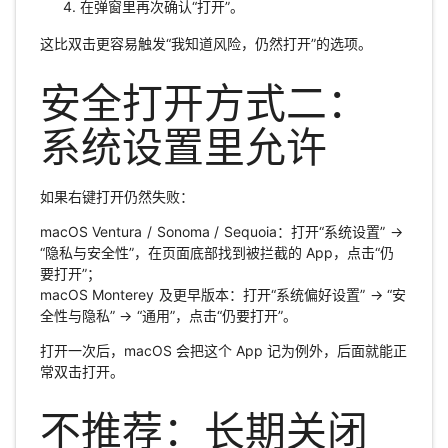
在弹窗里再次确认“打开”。
这比双击更容易触发“我知道风险，仍然打开”的选项。
安全打开方式二：
系统设置里允许
如果右键打开仍然失败：
macOS Ventura / Sonoma / Sequoia：打开“系统设置” →
“隐私与安全性”，在页面底部找到被拦截的 App，点击“仍
要打开”；
macOS Monterey 及更早版本：打开“系统偏好设置” → “安
全性与隐私” → “通用”，点击“仍要打开”。
打开一次后，macOS 会把这个 App 记为例外，后面就能正
常双击打开。
不推荐：长期关闭