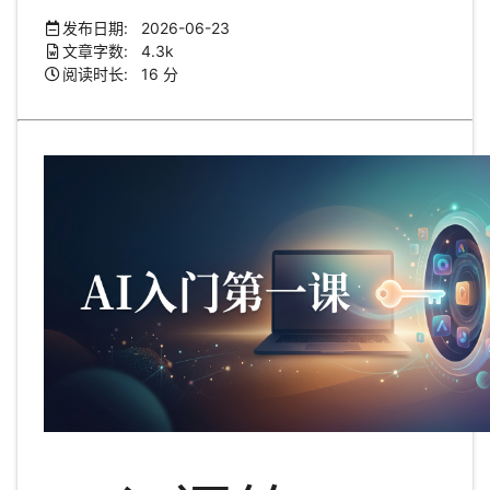
发布日期: 2026-06-23
文章字数: 4.3k
阅读时长: 16 分