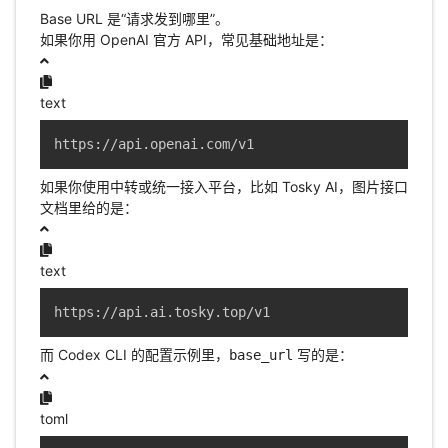
Base URL 是“请求发到哪里”。
如果你用 OpenAI 官方 API，常见基础地址是：
text
https://api.openai.com/v1
如果你使用中转或统一接入平台，比如 Tosky AI，图片接口
文档里给的是：
text
https://api.ai.tosky.top/v1
而 Codex CLI 的配置示例里，
写的是：
base_url
toml