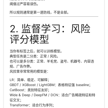
阈值过严容易误伤。
所以规则通常是第一道防线，不是全部。
2. 监督学习：风险
评分模型
当你有标签之后，就可以训练模型。
典型任务是二分类：正常 / 风险。
也可以是多分类：正常、羊毛党、盗号、机器号、内容违
规、广告作弊。
风控里非常常用的模型是：
LR：简单、稳定、可解释；
GBDT / XGBoost / LightGBM：表格特征强 baseline；
CatBoost：类别特征友好；
Wide & Deep / DeepFM / DCN：适合广告稀疏特征和特
征交叉；
Transformer：适合行为序列；