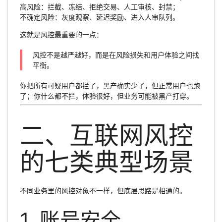
高风险：拦截、冻结、拒绝交易、人工审核、封禁；
不确定风险：灰度观察、延迟奖励、进入人审队列。
这就是风控最重要的一点：
风控不是越严越好，而是在风险损失和用户体验之间找
平衡。
你把所有可疑用户都拦了，黑产确实少了，但正常用户也跑
了；你什么都不拦，体验很好，但业务可能被黑产打穿。
二、互联网风控
的七类典型场景
不同业务里的风控对象不一样，但底层思路是相通的。
1. 账号安全