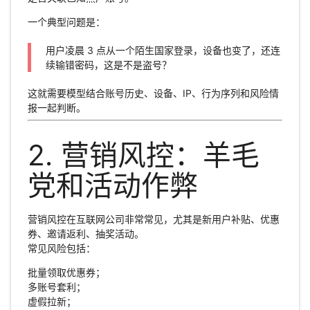
一个典型问题是：
用户凌晨 3 点从一个陌生国家登录，设备也变了，还连
续输错密码，这是不是盗号？
这就需要模型结合账号历史、设备、IP、行为序列和风险情
报一起判断。
2. 营销风控：羊毛
党和活动作弊
营销风控在互联网公司非常常见，尤其是新用户补贴、优惠
券、邀请返利、抽奖活动。
常见风险包括：
批量领取优惠券；
多账号套利；
虚假拉新；