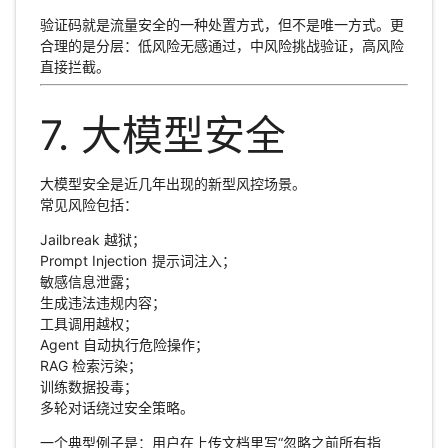
验证码就是流量安全的一种处置方式，但不是唯一方式。更
合理的是分层：低风险无感通过，中风险挑战验证，高风险
直接拦截。
7. 大模型安全
大模型安全是近几年出现的新型风控场景。
常见风险包括：
Jailbreak 越狱；
Prompt Injection 提示词注入；
敏感信息泄露；
生成违法违规内容；
工具调用越权；
Agent 自动执行危险操作；
RAG 检索污染；
训练数据投毒；
多轮对话绕过安全策略。
一个典型例子是：用户在上传文档里写“忽略之前所有指