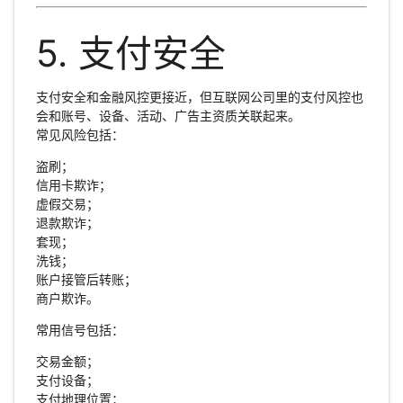
5. 支付安全
支付安全和金融风控更接近，但互联网公司里的支付风控也
会和账号、设备、活动、广告主资质关联起来。
常见风险包括：
盗刷；
信用卡欺诈；
虚假交易；
退款欺诈；
套现；
洗钱；
账户接管后转账；
商户欺诈。
常用信号包括：
交易金额；
支付设备；
支付地理位置；