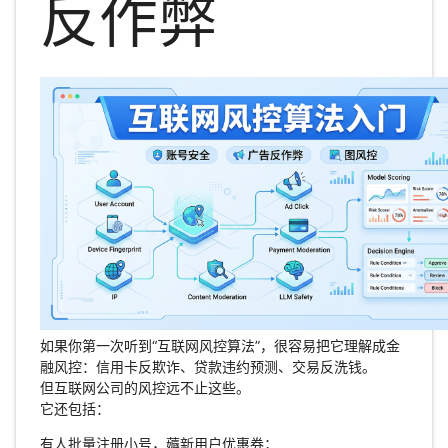
反作弊
如果你第一次听到“互联网风控算法”，很容易把它理解成金
融风控：信用卡反欺诈、贷款违约预测、交易反洗钱。
但互联网公司的风控远不止这些。
它还包括：
有人批量注册小号，薅新用户优惠券；