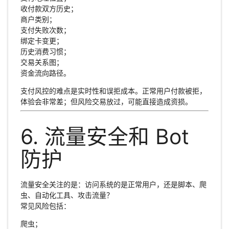
收付款双方历史；
商户类别；
支付失败次数；
绑定卡变更；
历史消费习惯；
交易关系图；
资金流向路径。
支付风控的难点是实时性和误拒成本。正常用户付款被拒，
体验会非常差；但风险交易放过，可能直接造成资损。
6. 流量安全和 Bot
防护
流量安全关注的是：访问系统的是正常用户，还是脚本、爬
虫、自动化工具、攻击流量？
常见风险包括：
爬虫；