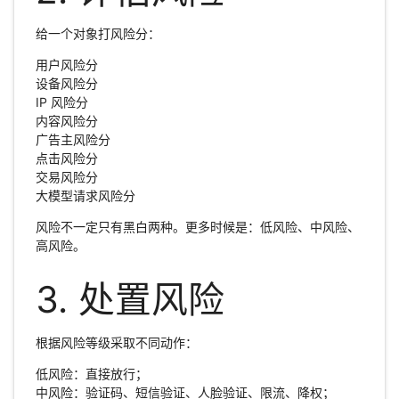
给一个对象打风险分：
用户风险分
设备风险分
IP 风险分
内容风险分
广告主风险分
点击风险分
交易风险分
大模型请求风险分
风险不一定只有黑白两种。更多时候是：低风险、中风险、
高风险。
3. 处置风险
根据风险等级采取不同动作：
低风险：直接放行；
中风险：验证码、短信验证、人脸验证、限流、降权；