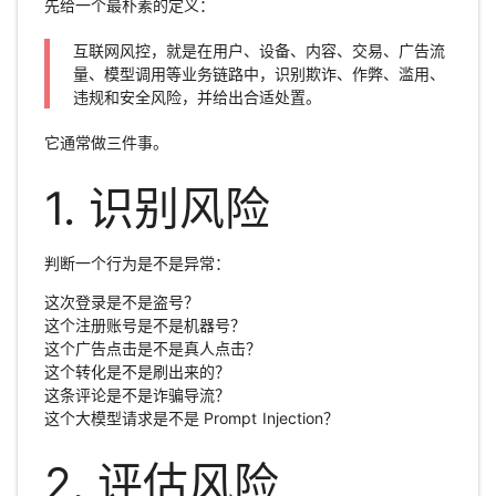
先给一个最朴素的定义：
互联网风控，就是在用户、设备、内容、交易、广告流
量、模型调用等业务链路中，识别欺诈、作弊、滥用、
违规和安全风险，并给出合适处置。
它通常做三件事。
1. 识别风险
判断一个行为是不是异常：
这次登录是不是盗号？
这个注册账号是不是机器号？
这个广告点击是不是真人点击？
这个转化是不是刷出来的？
这条评论是不是诈骗导流？
这个大模型请求是不是 Prompt Injection？
2. 评估风险