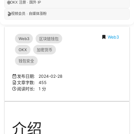
🌐
OKX 注册 · 国外 IP
🎬
视频会员 · 自媒体涨粉
Web3
Web3
区块链钱包
OKX
加密货币
钱包安全
发布日期: 2024-02-28
文章字数: 455
阅读时长: 1 分
介绍