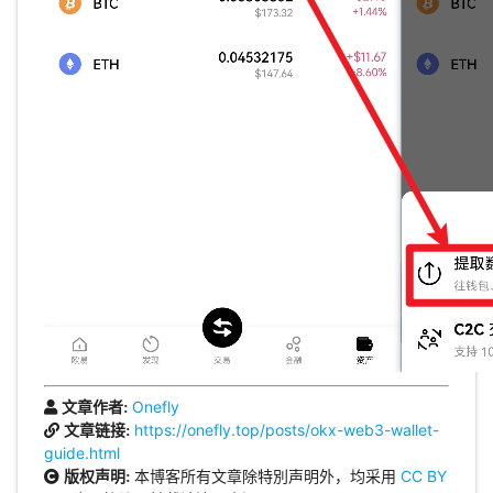
Onefly
文章作者:
https://onefly.top/posts/okx-web3-wallet-
文章链接:
guide.html
本博客所有文章除特別声明外，均采用
CC BY
版权声明: