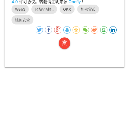
4.0
许可协议。转载请注明来源
Onefly
!
Web3
区块链钱包
OKX
加密货币
钱包安全
赏