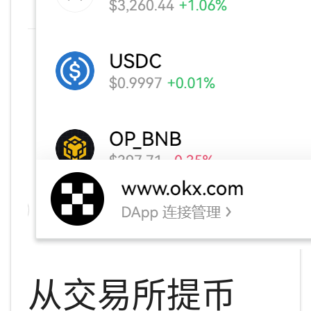
从交易所提币