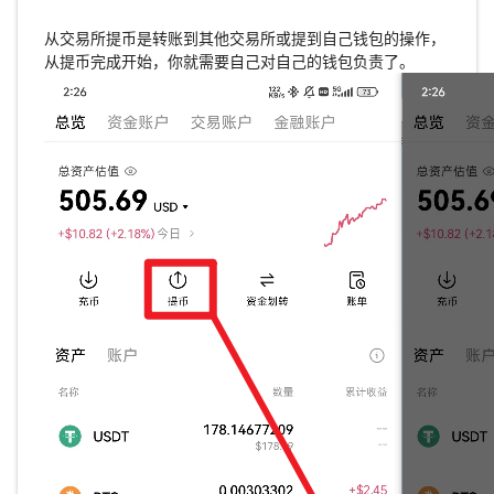
从交易所提币是转账到其他交易所或提到自己钱包的操作，
从提币完成开始，你就需要自己对自己的钱包负责了。