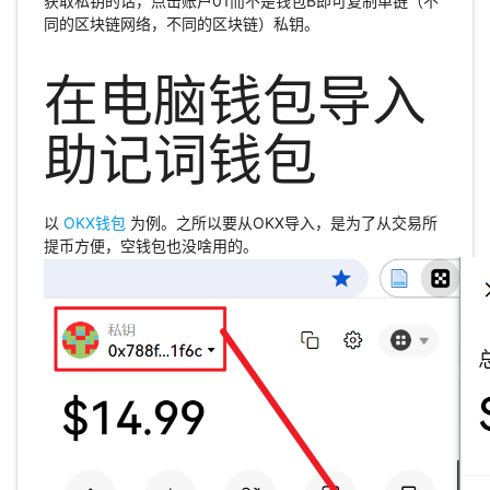
获取私钥的话，点击账户01而不是钱包B即可复制单链（不
同的区块链网络，不同的区块链）私钥。
在电脑钱包导入
助记词钱包
以
OKX钱包
为例。之所以要从OKX导入，是为了从交易所
提币方便，空钱包也没啥用的。