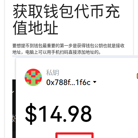
获取钱包代币充
值地址
要想提币到钱包最重要的第一步是获得钱包公钥也就是接收
地址，电脑上可以用手机扫码直接添加地址的。