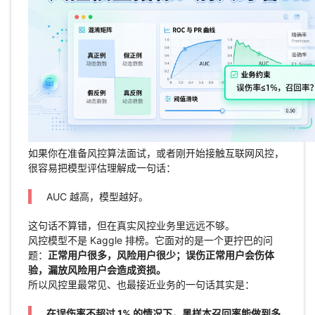
如果你在准备风控算法面试，或者刚开始接触互联网风控，
很容易把模型评估理解成一句话：
AUC 越高，模型越好。
这句话不算错，但在真实风控业务里远远不够。
风控模型不是 Kaggle 排榜。它面对的是一个更拧巴的问
题：
正常用户很多，风险用户很少；误伤正常用户会伤体
验，漏放风险用户会造成资损。
所以风控里最常见、也最接近业务的一句话其实是：
在误伤率不超过 1% 的情况下，黑样本召回率能做到多