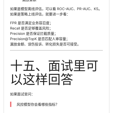
如果是模型离线评估，可以看 ROC-AUC、PR-AUC、KS。
如果是策略上线评估，就要进一步看：
FPR 是否满足业务容忍度；
Recall 是否足够覆盖风险；
Precision 是否保证拦截质量；
Precision@TopK 是否匹配人审容量；
漏放金额、误伤投诉、转化损失是否可接受。
十五、面试里可
以这样回答
如果面试官问：
风控模型你会看哪些指标？