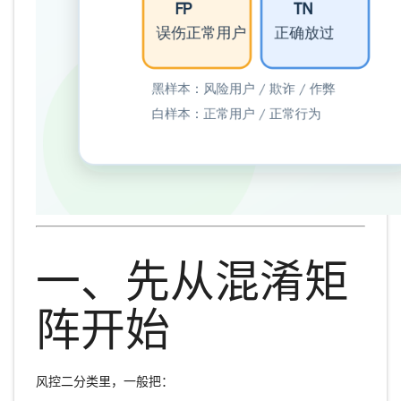
一、先从混淆矩
阵开始
风控二分类里，一般把：