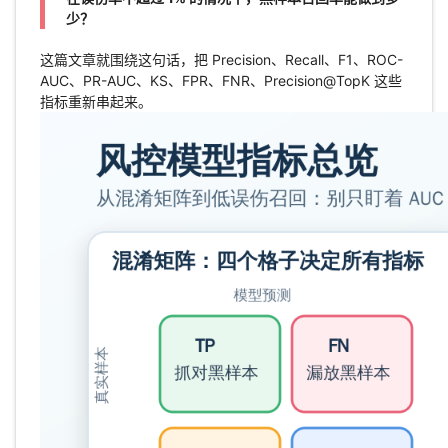
少？
这篇文章就围绕这句话，把 Precision、Recall、F1、ROC-
AUC、PR-AUC、KS、FPR、FNR、Precision@TopK 这些
指标重新串起来。