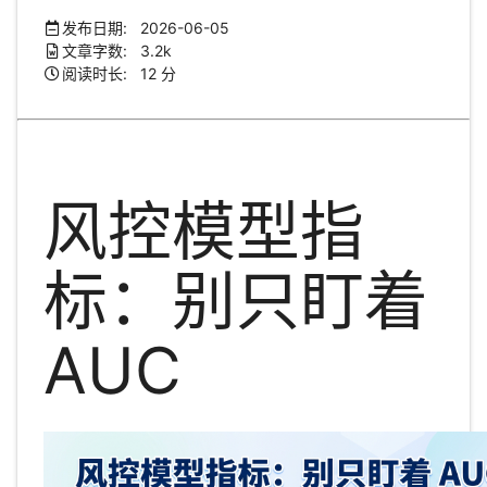
发布日期: 2026-06-05
文章字数: 3.2k
阅读时长: 12 分
风控模型指
标：别只盯着
AUC