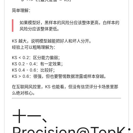
简单理解：
如果模型好，黑样本的风险分应该整体更高，白样本的
风险分应该整体更低。
KS 越大，说明模型越能把好人和坏人分开。
经验上可以粗略理解为：
KS < 0.2：区分能力偏弱；
KS 0.2 - 0.4：有一定效果；
KS 0.4 - 0.6：比较好；
KS > 0.6：很强，但也要警惕数据泄露或样本穿越。
在互联网风控里，KS 也能看，但没有信贷评分卡场景里那
么绝对核心。
十一、
Precision@TopK