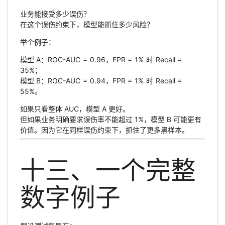
业务能接受多少误伤？
在这个误伤约束下，模型能抓住多少风险？
举个例子：
模型 A：ROC-AUC = 0.96，FPR = 1% 时 Recall =
35%；
模型 B：ROC-AUC = 0.94，FPR = 1% 时 Recall =
55%。
如果只看整体 AUC，模型 A 更好。
但如果业务明确要求误伤率不能超过 1%，模型 B 可能更有
价值。因为它在同样误伤约束下，抓住了更多黑样本。
十三、一个完整
数字例子