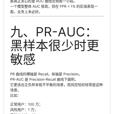
那真正关心的是 ROC 曲线左侧那一小段。
一个模型整体 AUC 很高，但在 FPR < 1% 的区域表现一
般，业务上未必好。
九、PR-AUC：
黑样本很少时更
敏感
PR 曲线的横轴是 Recall，纵轴是 Precision。
PR-AUC 是 Precision-Recall 曲线下面积。
它更适合正负样本极不平衡的场景，而风控恰好经常是这种
场景。
比如：
正常用户：100 万；
风险用户：1 万；