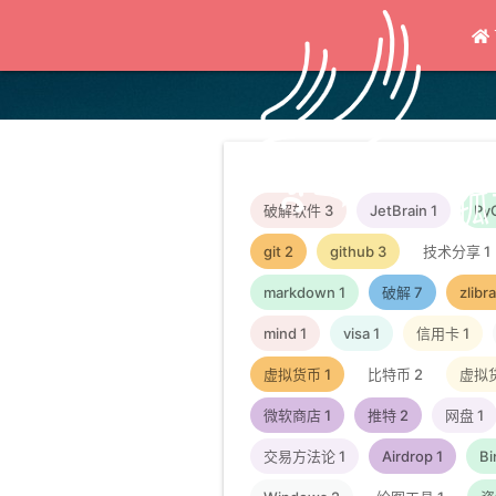
孤
破解软件
3
JetBrain
1
Py
git
2
github
3
技术分享
1
markdown
1
破解
7
zlibr
mind
1
visa
1
信用卡
1
虚拟货币
1
比特币
2
虚拟
微软商店
1
推特
2
网盘
1
交易方法论
1
Airdrop
1
Bi