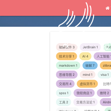
孤
破解软件
3
JetBrain
1
Py
技术分享
1
AI
4
人工智能
markdown
1
破解
7
zlibr
思维导图
2
mind
1
visa
1
交易所
4
虚拟货币
1
比特
spss
1
微软商店
1
推特
2
工具
2
交易方法论
1
Aird